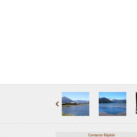
Contacto Rápido