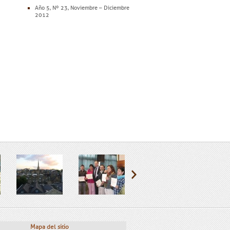
Año 5, Nº 23, Noviembre – Diciembre
2012
Mapa del sitio