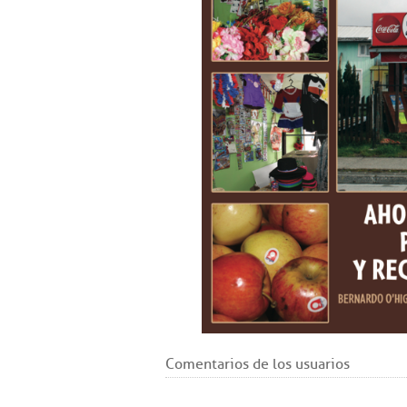
Comentarios de los usuarios