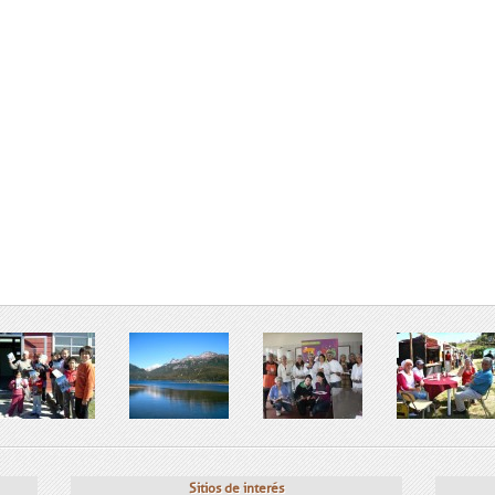
Sitios de interés