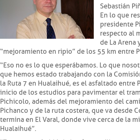
Sebastián Piñ
En lo que res
presidente P
respecto al 
de La Arena y
“mejoramiento en ripio” de los 55 km entre 
“Eso no es lo que esperábamos. Lo que nosot
que hemos estado trabajando con la Comisió
la Ruta 7 en Hualaihué, es el asfaltado entre 
inicio de los estudios para pavimentar el tra
Pichicolo, además del mejoramiento del cam
Pichanco y de la ruta costera, que va desde C
termina en El Varal, donde vive cerca de la m
Hualaihué”.