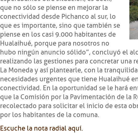
que no sólo se piense en mejorar la
conectividad desde Pichanco al sur, lo
que es importante, sino que también se
piense en los casi 9.000 habitantes de
Hualaihué, porque para nosotros no
hubo ningún anuncio sólido”, concluyó el al
realizando las gestiones para concretar una 
La Moneda y así plantearle, con la tranquilida
necesidades urgentes que tiene Hualaihué en 
conectividad. En la oportunidad se le hará en
que la Comisión por la Pavimentación de la R
recolectado para solicitar el inicio de esta o
por los habitantes de la comuna.
Escuche la nota radial aquí.