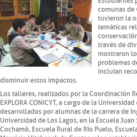
Estudiantes 
comunas de 
tuvieron la 
temáticas re
conservación
través de div
mostraron lo
problemas d
incluían rec
disminuir estos impactos.
Los talleres, realizados por la Coordinación 
EXPLORA CONICYT, a cargo de la Universidad 
desarrollados por alumnas de la carrera de In
Universidad de Los Lagos, en la Escuela Juan
Cochamó, Escuela Rural de Río Puelo, Escuela