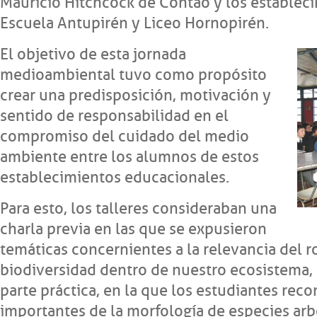
Mauricio Hitchcock de Contao y los estableci
Escuela Antupirén y Liceo Hornopirén.
El objetivo de esta jornada
medioambiental tuvo como propósito
crear una predisposición, motivación y
sentido de responsabilidad en el
compromiso del cuidado del medio
ambiente entre los alumnos de estos
establecimientos educacionales.
Para esto, los talleres consideraban una
charla previa en las que se expusieron
temáticas concernientes a la relevancia del r
biodiversidad dentro de nuestro ecosistema, 
parte práctica, en la que los estudiantes reco
importantes de la morfología de especies arb