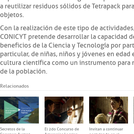
a reutilizar residuos sólidos de Tetrapack par
objetos.
Con la realización de este tipo de actividad
CONICYT pretende desarrollar la capacidad d
beneficios de la Ciencia y Tecnología por pa
particular, de niñas, niños y jóvenes en edad
cultura científica como un instrumento para m
de la población.
Relacionados
Secretos de la
El 2do Concurso de
Invitan a continuar