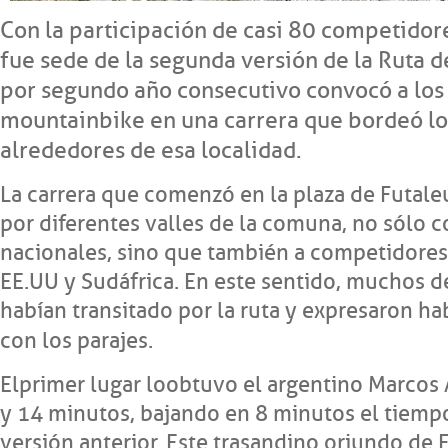
Con la participación de casi 80 competidor
fue sede de la segunda versión de la Ruta d
por segundo año consecutivo convocó a los
mountainbike en una carrera que bordeó los
alrededores de esa localidad.
La carrera que comenzó en la plaza de Futal
por diferentes valles de la comuna, no sólo 
nacionales, sino que también a competidores
EE.UU y Sudáfrica. En este sentido, muchos d
habían transitado por la ruta y expresaron h
con los parajes.
El primer lugar lo obtuvo el argentino Marcos
y 14 minutos, bajando en 8 minutos el tiemp
versión anterior. Este trasandino oriundo de