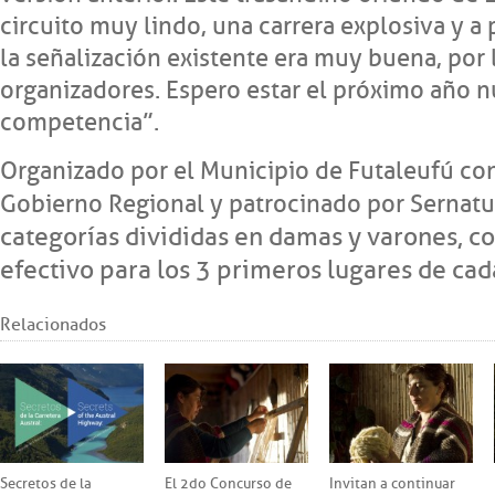
circuito muy lindo, una carrera explosiva y a 
la señalización existente era muy buena, por l
organizadores. Espero estar el próximo año 
competencia”.
Organizado por el Municipio de Futaleufú con
Gobierno Regional y patrocinado por Sernatur
categorías divididas en damas y varones, c
efectivo para los 3 primeros lugares de cad
Relacionados
Secretos de la
El 2do Concurso de
Invitan a continuar