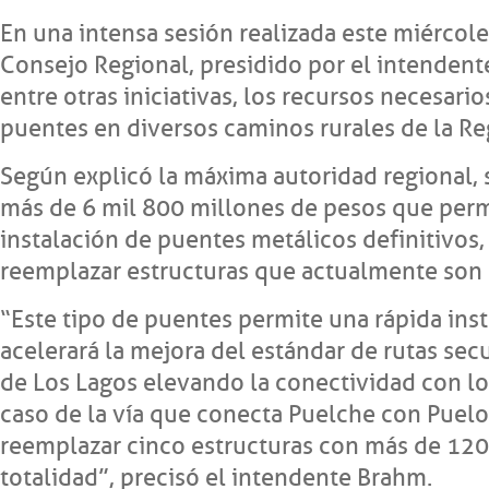
En una intensa sesión realizada este miércol
Consejo Regional, presidido por el intendent
entre otras iniciativas, los recursos necesario
puentes en diversos caminos rurales de la Re
Según explicó la máxima autoridad regional, s
más de 6 mil 800 millones de pesos que permi
instalación de puentes metálicos definitivos,
reemplazar estructuras que actualmente son
“Este tipo de puentes permite una rápida inst
acelerará la mejora del estándar de rutas se
de Los Lagos elevando la conectividad con los
caso de la vía que conecta Puelche con Puel
reemplazar cinco estructuras con más de 120
totalidad”, precisó el intendente Brahm.