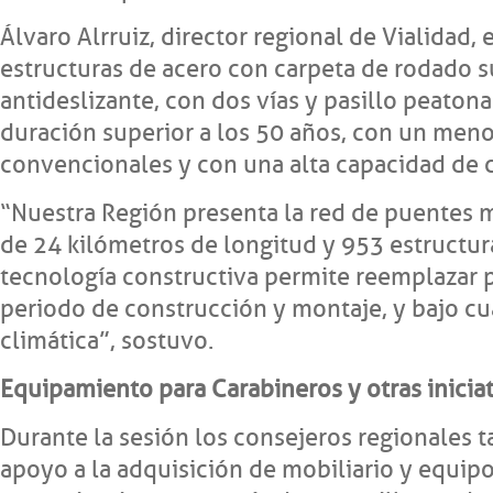
Álvaro Alrruiz, director regional de Vialidad, 
estructuras de acero con carpeta de rodado sup
antideslizante, con dos vías y pasillo peaton
duración superior a los 50 años, con un meno
convencionales y con una alta capacidad de c
“Nuestra Región presenta la red de puentes m
de 24 kilómetros de longitud y 953 estructur
tecnología constructiva permite reemplazar 
periodo de construcción y montaje, y bajo cu
climática”, sostuvo.
Equipamiento para Carabineros y otras inicia
Durante la sesión los consejeros regionales 
apoyo a la adquisición de mobiliario y equipo