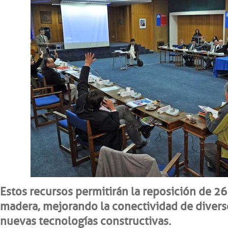
Estos recursos permitirán la reposición de 2
madera, mejorando la conectividad de diverso
nuevas tecnologías constructivas.