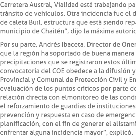
Carretera Austral, Vialidad está trabajando pa
tránsito de vehículos. Otra incidencia fue el 
de caleta Buil, estructura que está siendo re
municipio de Chaitén”, dijo la máxima autori
Por su parte, Andrés Ibaceta, Director de On
que la región ha soportado de buena manera 
precipitaciones que se registraron estos últi
convocatoria del COE obedece a la difusión y
Provincial y Comunal de Protección Civil y E
evaluación de los puntos críticos por parte d
relación directa con el monitoreo de las con
el reforzamiento de guardias de institucione
prevención y respuesta en caso de emergenc
planificación, con el fin de generar el alista
enfrentar alguna incidencia mayor”, explicó.