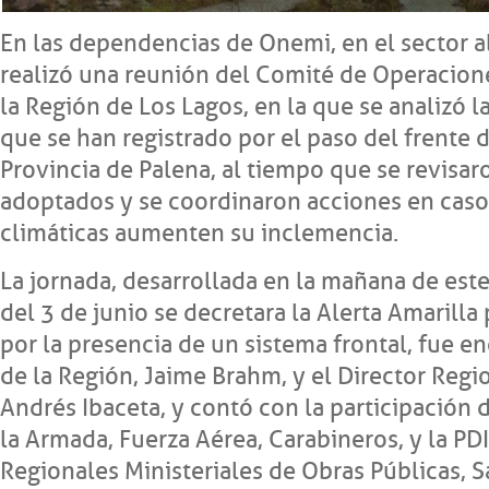
En las dependencias de Onemi, en el sector a
realizó una reunión del Comité de Operacion
la Región de Los Lagos, en la que se analizó l
que se han registrado por el paso del frente 
Provincia de Palena, al tiempo que se revisa
adoptados y se coordinaron acciones en caso
climáticas aumenten su inclemencia.
La jornada, desarrollada en la mañana de est
del 3 de junio se decretara la Alerta Amarilla
por la presencia de un sistema frontal, fue e
de la Región, Jaime Brahm, y el Director Reg
Andrés Ibaceta, y contó con la participación 
la Armada, Fuerza Aérea, Carabineros, y la PDI
Regionales Ministeriales de Obras Públicas, S