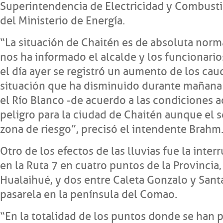
Superintendencia de Electricidad y Combusti
del Ministerio de Energía.
“La situación de Chaitén es de absoluta norm
nos ha informado el alcalde y los funcionari
el día ayer se registró un aumento de los caud
situación que ha disminuido durante mañana 
el Río Blanco -de acuerdo a las condiciones a
peligro para la ciudad de Chaitén aunque el s
zona de riesgo”, precisó el intendente Brahm
Otro de los efectos de las lluvias fue la inte
en la Ruta 7 en cuatro puntos de la Provincia
Hualaihué, y dos entre Caleta Gonzalo y Sant
pasarela en la península del Comao.
“En la totalidad de los puntos donde se han