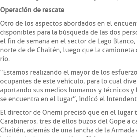
Operación de rescate
Otro de los aspectos abordados en el encuen
disponibles para la búsqueda de las dos per
el fin de semana en el sector de Lago Blanco,
norte de de Chaitén, luego que la camioneta
río.
“Estamos realizando el mayor de los esfuerzo
ocupantes de este vehículo, para lo cual dive
aportando sus medios humanos y técnicos y 
se encuentra en el lugar”, indicó el Intenden
El director de Onemi precisó que en el lugar 
Carabineros, tres de ellos buzos del Gope a c
Chaitén, además de una lancha de la Armada 