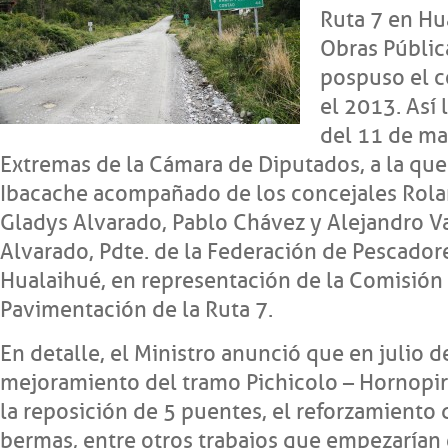
Ruta 7 en Hu
Obras Públic
pospuso el c
el 2013. Así 
del 11 de ma
Extremas de la Cámara de Diputados, a la que 
Ibacache acompañado de los concejales Rola
Gladys Alvarado, Pablo Chávez y Alejandro V
Alvarado, Pdte. de la Federación de Pescador
Hualaihué, en representación de la Comisión
Pavimentación de la Ruta 7.
En detalle, el Ministro anunció que en julio de
mejoramiento del tramo Pichicolo – Hornopir
la reposición de 5 puentes, el reforzamiento d
bermas, entre otros trabajos que empezarían