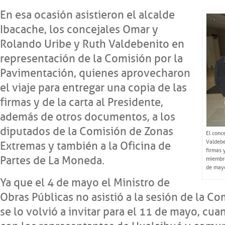
En esa ocasión asistieron el alcalde
Ibacache, los concejales Omar y
Rolando Uribe y Ruth Valdebenito en
representación de la Comisión por la
Pavimentación, quienes aprovecharon
el viaje para entregar una copia de las
firmas y de la carta al Presidente,
además de otros documentos, a los
diputados de la Comisión de Zonas
El conc
Valdebe
Extremas y también a la Oficina de
firmas 
Partes de La Moneda.
miembro
de may
Ya que el 4 de mayo el Ministro de
Obras Públicas no asistió a la sesión de la C
se lo volvió a invitar para el 11 de mayo, cu