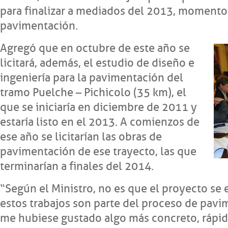
para finalizar a mediados del 2013, momento e
pavimentación.
Agregó que en octubre de este año se
licitará, además, el estudio de diseño e
ingeniería para la pavimentación del
tramo Puelche – Pichicolo (35 km), el
que se iniciaría en diciembre de 2011 y
estaría listo en el 2013. A comienzos de
ese año se licitarían las obras de
pavimentación de ese trayecto, las que
terminarían a finales del 2014.
“Según el Ministro, no es que el proyecto se
estos trabajos son parte del proceso de pavi
me hubiese gustado algo más concreto, rápido