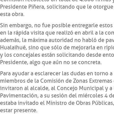
Presidente Piñera, solicitando que le otorgue
esta obra.
Sin embargo, no fue posible entregarle esto
en la rápida visita que realizó en abril a la c
además, la máxima autoridad no habló de pav
Hualaihué, sino que sólo de mejorarla en ripio
y los concejales están solicitando desde ent
Presidente, algo que aún no se concreta.
Para ayudar a esclarecer las dudas en torno a
miembros de la Comisión de Zonas Extremas 
invitaron al alcalde, al Concejo Municipal y a
Pavimentación, a su sesión del miércoles 4 d
estaba invitado el Ministro de Obras Pública
estar presente.