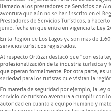
llamado a los prestadores de Servicios de Al
aventura que aún no se han inscrito en el Reg
Prestadores de Servicios Turísticos, a hacerlo
junio, fecha en que entra en vigencia la Ley 2
En la Región de Los Lagos ya son más de 1.60
servicios turísticos registrados.
Al respecto Ortúzar destacó que “con esta ley
profesionalización de la industria turística y 
que operan formalmente. Por otra parte, es u
seriedad para los turistas que visitan la regió
En materia de seguridad por ejemplo, la ley o
servicio de turismo aventura a cumplir con lo
autoridad en cuanto a equipo humano y materi