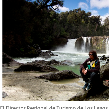
El Director Regional de Turismo de Los Lagos