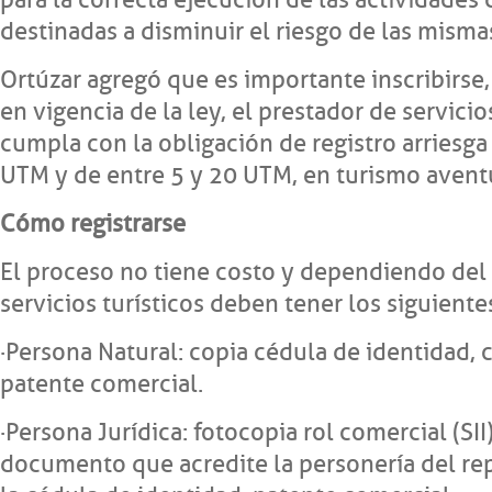
para la correcta ejecución de las actividades
destinadas a disminuir el riesgo de las misma
Ortúzar agregó que es importante inscribirse, 
en vigencia de la ley, el prestador de servic
cumpla con la obligación de registro arriesga
UTM y de entre 5 y 20 UTM, en turismo avent
Cómo registrarse
El proceso no tiene costo y dependiendo del 
servicios turísticos deben tener los siguient
· Persona Natural: copia cédula de identidad, ca
patente comercial.
· Persona Jurídica: fotocopia rol comercial (SII),
documento que acredite la personería del rep