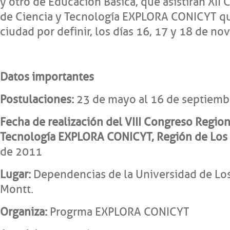
y otro de Educación Básica, que asistirán XII
de Ciencia y Tecnología EXPLORA CONICYT que
ciudad por definir, los días 16, 17 y 18 de n
Datos importantes
Postulaciones:
23 de mayo al 16 de septiemb
Fecha de realización del VIII Congreso Region
Tecnología EXPLORA CONICYT, Región de Los 
de 2011
Lugar:
Dependencias de la Universidad de Lo
Montt.
Organiza:
Progrma EXPLORA CONICYT