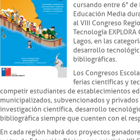
cursando entre 6° de 
Educación Media dura
al VIII Congreso Regi
Tecnología EXPLORA 
Lagos, en las categorí
desarrollo tecnológic
bibliográficas.
Los Congresos Escol
ferias científicas y 
competir estudiantes de establecimientos e
municipalizados, subvencionados y privados 
investigación científica, desarrollo tecnológi
bibliográfica siempre que cuenten con el res
En cada región habrá dos proyectos ganador