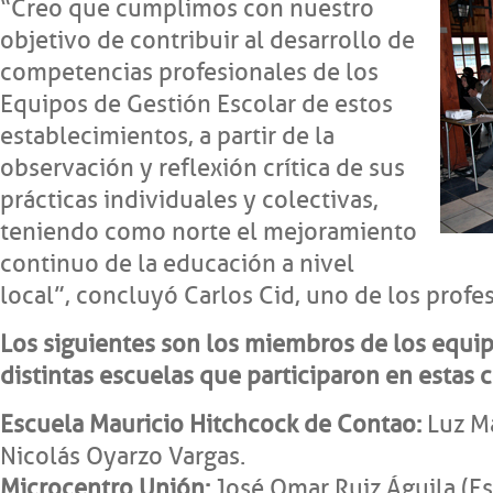
“Creo que cumplimos con nuestro
objetivo de contribuir al desarrollo de
competencias profesionales de los
Equipos de Gestión Escolar de estos
establecimientos, a partir de la
observación y reflexión crítica de sus
prácticas individuales y colectivas,
teniendo como norte el mejoramiento
continuo de la educación a nivel
local”, concluyó Carlos Cid, uno de los profes
Los siguientes son los miembros de los equip
distintas escuelas que participaron en estas 
Escuela Mauricio Hitchcock de Contao:
Luz Ma
Nicolás Oyarzo Vargas.
Microcentro Unión:
José Omar Ruiz Águila (Es