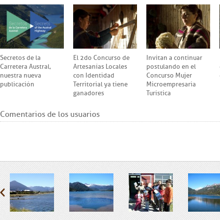
Secretos de la
El 2do Concurso de
Invitan a continuar
Carretera Austral,
Artesanías Locales
postulando en el
nuestra nueva
con Identidad
Concurso Mujer
publicación
Territorial ya tiene
Microempresaria
ganadores
Turística
Comentarios de los usuarios