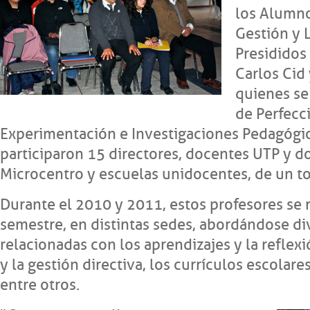
los Alumno
Gestión y 
Presididos
Carlos Cid
quienes se
de Perfecc
Experimentación e Investigaciones Pedagógi
participaron 15 directores, docentes UTP y 
Microcentro y escuelas unidocentes, de un to
Durante el 2010 y 2011, estos profesores se 
semestre, en distintas sedes, abordándose di
relacionadas con los aprendizajes y la reflexi
y la gestión directiva, los currículos escolare
entre otros.