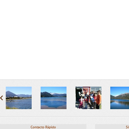
Contacto Rápido
Si