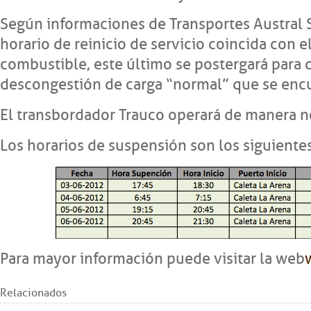
Según informaciones de Transportes Austral S.
horario de reinicio de servicio coincida con 
combustible, este último se postergará para d
descongestión de carga “normal” que se encue
El transbordador Trauco operará de manera n
Los horarios de suspensión son los siguientes
Para mayor información puede visitar la web
Relacionados