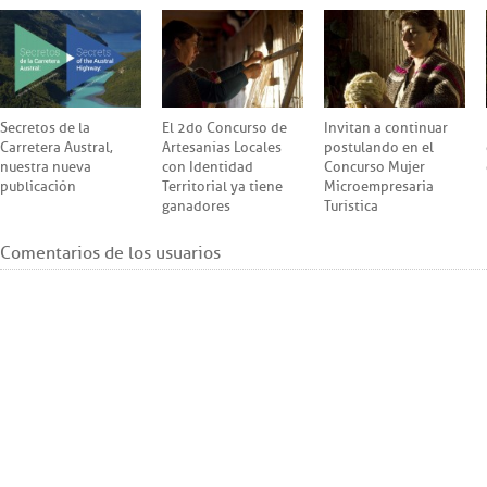
Secretos de la
El 2do Concurso de
Invitan a continuar
Carretera Austral,
Artesanías Locales
postulando en el
nuestra nueva
con Identidad
Concurso Mujer
publicación
Territorial ya tiene
Microempresaria
ganadores
Turística
Comentarios de los usuarios