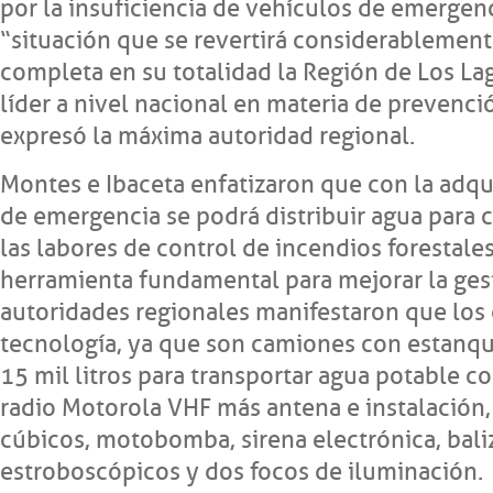
por la insuficiencia de vehículos de emergenci
“situación que se revertirá considerablement
completa en su totalidad la Región de Los L
líder a nivel nacional en materia de prevenc
expresó la máxima autoridad regional.
Montes e Ibaceta enfatizaron que con la adqu
de emergencia se podrá distribuir agua par
las labores de control de incendios forestale
herramienta fundamental para mejorar la ges
autoridades regionales manifestaron que los
tecnología, ya que son camiones con estanqu
15 mil litros para transportar agua potable co
radio Motorola VHF más antena e instalación,
cúbicos, motobomba, sirena electrónica, baliz
estroboscópicos y dos focos de iluminación.