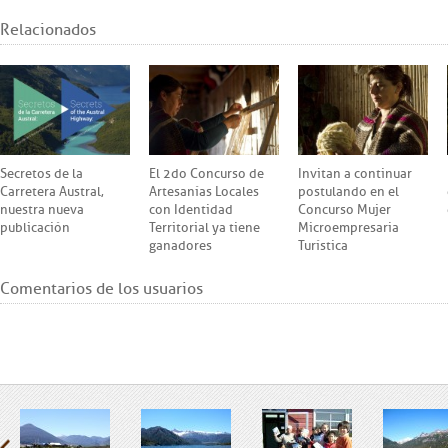
Relacionados
Secretos de la
El 2do Concurso de
Invitan a continuar
Carretera Austral,
Artesanías Locales
postulando en el
nuestra nueva
con Identidad
Concurso Mujer
publicación
Territorial ya tiene
Microempresaria
ganadores
Turística
Comentarios de los usuarios