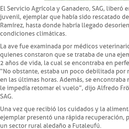
El Servicio Agrícola y Ganadero, SAG, liberó 
juvenil, ejemplar que había sido rescatado de
Ramírez, hasta donde habría llegado desorie
condiciones climáticas.
La ave fue examinada por médicos veterinario
quienes constaron que se trataba de una eje
2 años de vida, la cual se encontraba en perfe
“No obstante, estaba un poco debilitada por 
en las últimas horas. Además, se encontraba
le impedía retomar el vuelo”, dijo Alfredo Frö
SAG.
Una vez que recibió los cuidados y la aliment
ejemplar presentó una rápida recuperación, p
un sector rural aledaño a Futaleufú.