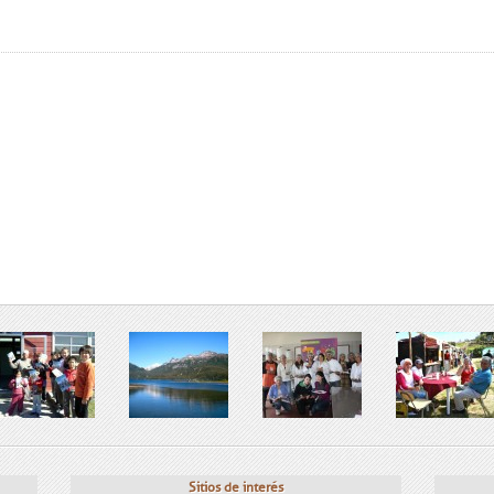
Sitios de interés