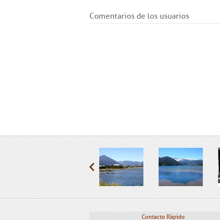
Comentarios de los usuarios
Contacto Rápido