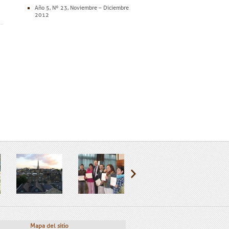
Año 5, Nº 23, Noviembre – Diciembre
2012
Mapa del sitio