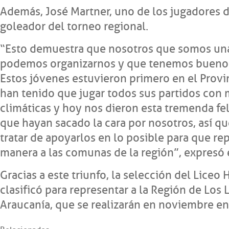
Además, José Martner, uno de los jugadores d
goleador del torneo regional.
“Esto demuestra que nosotros que somos u
podemos organizarnos y que tenemos buenos 
Estos jóvenes estuvieron primero en el Provin
han tenido que jugar todos sus partidos con
climáticas y hoy nos dieron esta tremenda fel
que hayan sacado la cara por nosotros, así qu
tratar de apoyarlos en lo posible para que re
manera a las comunas de la región”, expresó 
Gracias a este triunfo, la selección del Lice
clasificó para representar a la Región de Los 
Araucanía, que se realizarán en noviembre en