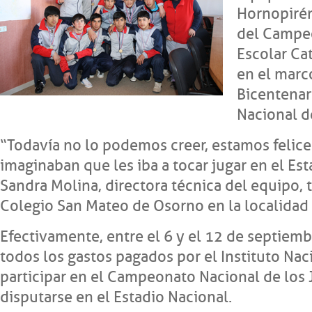
Hornopiré
del Campeo
Escolar Ca
en el marc
Bicentenar
Nacional d
“Todavía no lo podemos creer, estamos felices
imaginaban que les iba a tocar jugar en el Es
Sandra Molina, directora técnica del equipo, t
Colegio San Mateo de Osorno en la localidad
Efectivamente, entre el 6 y el 12 de septiemb
todos los gastos pagados por el Instituto Nac
participar en el Campeonato Nacional de los 
disputarse en el Estadio Nacional.