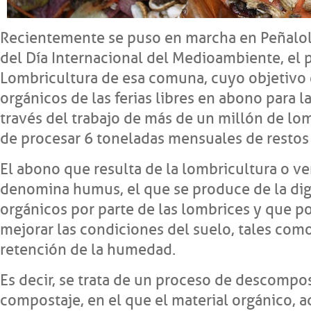
Recientemente se puso en marcha en Peñalol
del Día Internacional del Medioambiente, el 
Lombricultura de esa comuna, cuyo objetivo 
orgánicos de las ferias libres en abono para 
través del trabajo de más de un millón de lo
de procesar 6 toneladas mensuales de restos
El abono que resulta de la lombricultura o 
denomina humus, el que se produce de la dig
orgánicos por parte de las lombrices y que p
mejorar las condiciones del suelo, tales como
retención de la humedad.
Es decir, se trata de un proceso de descomposi
compostaje, en el que el material orgánico, 