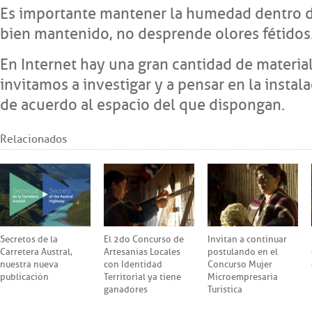
Es importante mantener la humedad dentro d
bien mantenido, no desprende olores fétidos
En Internet hay una gran cantidad de material 
invitamos a investigar y a pensar en la inst
de acuerdo al espacio del que dispongan.
Relacionados
Secretos de la
El 2do Concurso de
Invitan a continuar
Carretera Austral,
Artesanías Locales
postulando en el
nuestra nueva
con Identidad
Concurso Mujer
publicación
Territorial ya tiene
Microempresaria
ganadores
Turística