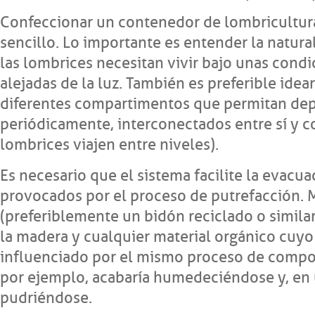
Confeccionar un contenedor de lombricultura
sencillo. Lo importante es entender la natur
las lombrices necesitan vivir bajo unas con
alejadas de la luz. También es preferible idea
diferentes compartimentos que permitan depo
periódicamente, interconectados entre sí y co
lombrices viajen entre niveles).
Es necesario que el sistema facilite la evacua
provocados por el proceso de putrefacción. M
(preferiblemente un bidón reciclado o simil
la madera y cualquier material orgánico cuyo 
influenciado por el mismo proceso de compos
por ejemplo, acabaría humedeciéndose y, en ú
pudriéndose.