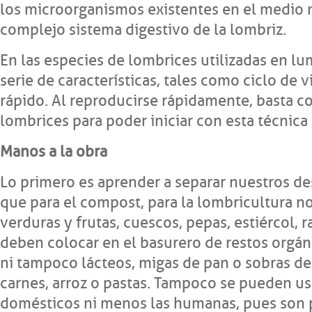
los microorganismos existentes en el medio na
complejo sistema digestivo de la lombriz.
En las especies de lombrices utilizadas en l
serie de características, tales como ciclo de 
rápido. Al reproducirse rápidamente, basta 
lombrices para poder iniciar con esta técnica 
Manos a la obra
Lo primero es aprender a separar nuestros de
que para el compost, para la lombricultura no
verduras y frutas, cuescos, pepas, estiércol, r
deben colocar en el basurero de restos orgán
ni tampoco lácteos, migas de pan o sobras d
carnes, arroz o pastas. Tampoco se pueden us
domésticos ni menos las humanas, pues son 