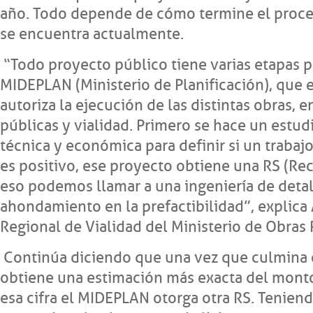
año. Todo depende de cómo termine el proces
se encuentra actualmente.
“Todo proyecto público tiene varias etapas p
MIDEPLAN (Ministerio de Planificación), que e
autoriza la ejecución de las distintas obras, 
públicas y vialidad. Primero se hace un estud
técnica y económica para definir si un trabajo 
es positivo, ese proyecto obtiene una RS (R
eso podemos llamar a una ingeniería de detal
ahondamiento en la prefactibilidad”, explica Á
Regional de Vialidad del Ministerio de Obras 
Continúa diciendo que una vez que culmina 
obtiene una estimación más exacta del monto
esa cifra el MIDEPLAN otorga otra RS. Teniend