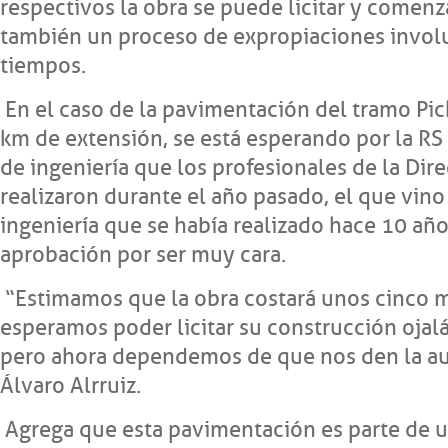
respectivos la obra se puede licitar y comenz
también un proceso de expropiaciones involu
tiempos.
En el caso de la pavimentación del tramo Pic
km de extensión, se está esperando por la RS
de ingeniería que los profesionales de la Dir
realizaron durante el año pasado, el que vino
ingeniería que se había realizado hace 10 añ
aprobación por ser muy cara.
“Estimamos que la obra costará unos cinco m
esperamos poder licitar su construcción ojalá
pero ahora dependemos de que nos den la aut
Álvaro Alrruiz.
Agrega que esta pavimentación es parte de u