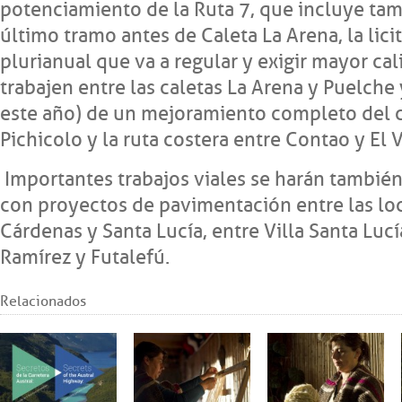
potenciamiento de la Ruta 7, que incluye ta
último tramo antes de Caleta La Arena, la lici
plurianual que va a regular y exigir mayor ca
trabajen entre las caletas La Arena y Puelche y
este año) de un mejoramiento completo del 
Pichicolo y la ruta costera entre Contao y El V
Importantes trabajos viales se harán también
con proyectos de pavimentación entre las lo
Cárdenas y Santa Lucía, entre Villa Santa Lucí
Ramírez y Futalefú.
Relacionados