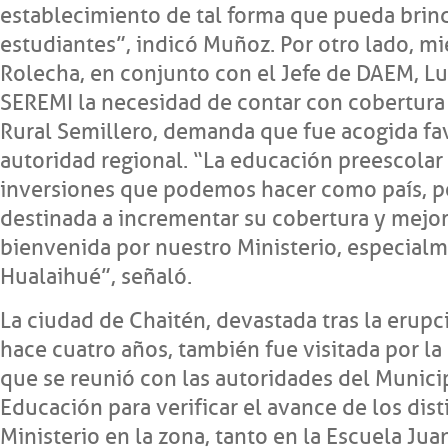
establecimiento de tal forma que pueda brind
estudiantes”, indicó Muñoz. Por otro lado, 
Rolecha, en conjunto con el Jefe de DAEM, Lu
SEREMI la necesidad de contar con cobertura 
Rural Semillero, demanda que fue acogida fa
autoridad regional. “La educación preescolar
inversiones que podemos hacer como país, por
destinada a incrementar su cobertura y mejor
bienvenida por nuestro Ministerio, especia
Hualaihué”, señaló.
La ciudad de Chaitén, devastada tras la eru
hace cuatro años, también fue visitada por l
que se reunió con las autoridades del Munic
Educación para verificar el avance de los dis
Ministerio en la zona, tanto en la Escuela Ju