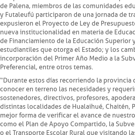
de Palena, miembros de las comunidades educ
y Futaleufú participaron de una jornada de tr
expusieron el Proyecto de Ley de Presupuest
nueva institucionalidad en materia de Educac
de Financiamiento de la Educación Superior y
estudiantiles que otorga el Estado; y los camb
incorporación del Primer Año Medio a la Sub
Preferencial, entre otros temas.
“Durante estos días recorriendo la provinci
conocer en terreno las necesidades y requer
sostenedores, directivos, profesores, apoder
distintas localidades de Hualaihué, Chaitén, 
mejor forma de verificar el avance de nuest
como el Plan de Apoyo Compartido, la Subven
o el Transporte Escolar Rural que visitando 