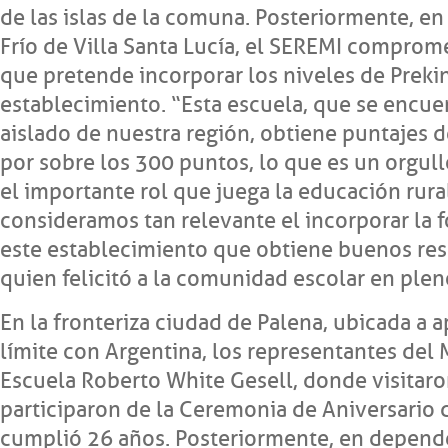
de las islas de la comuna. Posteriormente, en 
Frío de Villa Santa Lucía, el SEREMI comprom
que pretende incorporar los niveles de Prekin
establecimiento. “Esta escuela, que se encue
aislado de nuestra región, obtiene puntajes 
por sobre los 300 puntos, lo que es un orgul
el importante rol que juega la educación rura
consideramos tan relevante el incorporar la 
este establecimiento que obtiene buenos res
quien felicitó a la comunidad escolar en ple
En la fronteriza ciudad de Palena, ubicada a 
límite con Argentina, los representantes del
Escuela Roberto White Gesell, donde visitaro
participaron de la Ceremonia de Aniversario 
cumplió 26 años. Posteriormente, en depende