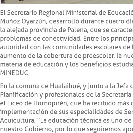
El Secretario Regional Ministerial de Educaci
Muñoz Oyarzún, desarrolló durante cuatro día
la alejada provincia de Palena, que se caracter
problemas de conectividad. Entre los princip
autoridad con las comunidades escolares de 
aumento de la cobertura de preescolar, la nu
materia de educación y los beneficios estudia
MINEDUC.
En la comuna de Hualaihué, y junto a la Jefa
Planificación y profesionales de la Secretaría 
el Liceo de Hornopirén, que ha recibido más 
implementación de sus especialidades de Ser
Acuicultura. “La educación técnica es uno de 
nuestro Gobierno, por lo que seguiremos ap