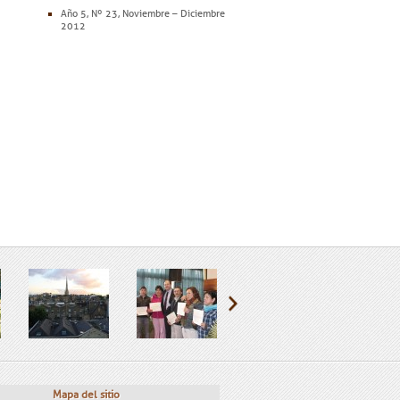
Año 5, Nº 23, Noviembre – Diciembre
2012
Mapa del sitio