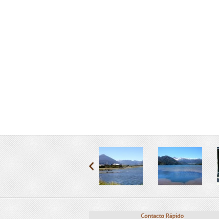
Contacto Rápido