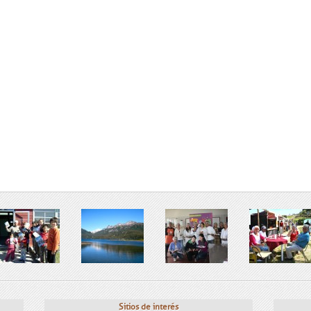
Sitios de interés