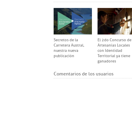
Secretos de la
El 2do Concurso de
Carretera Austral,
Artesanías Locales
nuestra nueva
con Identidad
publicación
Territorial ya tiene
ganadores
Comentarios de los usuarios