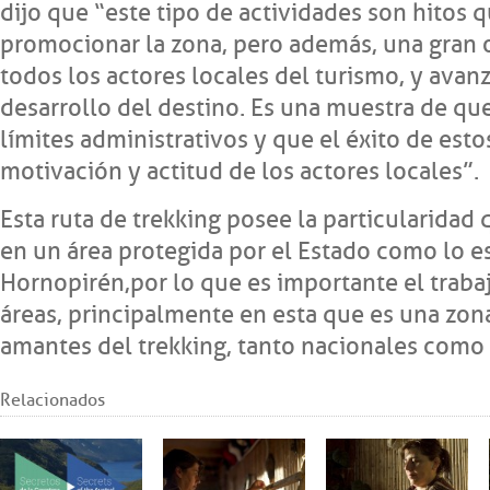
dijo que “este tipo de actividades son hitos 
promocionar la zona, pero además, una gran 
todos los actores locales del turismo, y ava
desarrollo del destino. Es una muestra de qu
límites administrativos y que el éxito de est
motivación y actitud de los actores locales”.
Esta ruta de trekking posee la particularidad 
en un área protegida por el Estado como lo e
Hornopirén, por lo que es importante el trab
áreas, principalmente en esta que es una zo
amantes del trekking, tanto nacionales como 
Relacionados