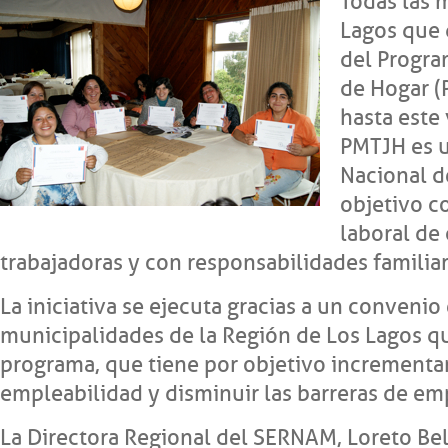
Todas las 
Lagos que 
del Progra
de Hogar (
hasta este
PMTJH es u
Nacional d
objetivo co
laboral de
trabajadoras y con responsabilidades familiar
La iniciativa se ejecuta gracias a un conveni
municipalidades de la Región de Los Lagos q
programa, que tiene por objetivo incrementar
empleabilidad y disminuir las barreras de em
La Directora Regional del SERNAM, Loreto Bel