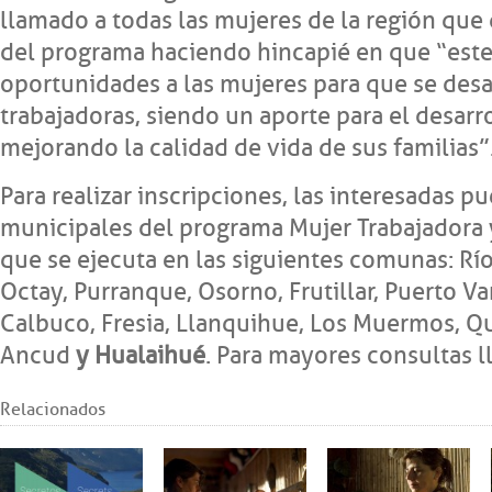
llamado a todas las mujeres de la región que 
del programa haciendo hincapié en que “este
oportunidades a las mujeres para que se des
trabajadoras, siendo un aporte para el desarr
mejorando la calidad de vida de sus familias”
Para realizar inscripciones, las interesadas pu
municipales del programa Mujer Trabajadora y 
que se ejecuta en las siguientes comunas: Rí
Octay, Purranque, Osorno, Frutillar, Puerto Va
Calbuco, Fresia, Llanquihue, Los Muermos, Qu
Ancud
y Hualaihué
. Para mayores consultas 
Relacionados