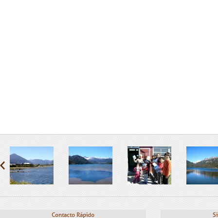
Contacto Rápido
Si