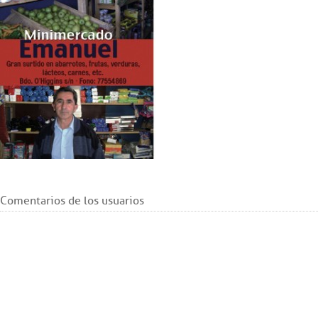
Comentarios de los usuarios