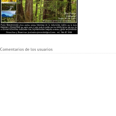
Comentarios de los usuarios