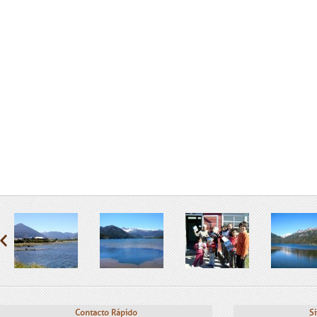
Contacto Rápido
Si